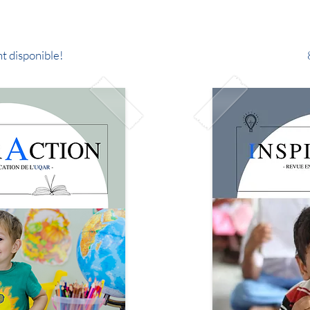
t disponible!