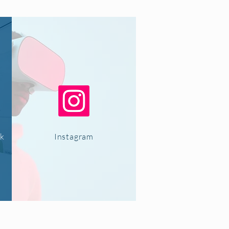
ok
Instagram