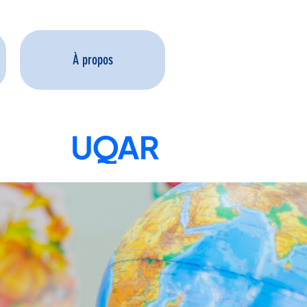
À propos