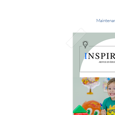
Maintenan