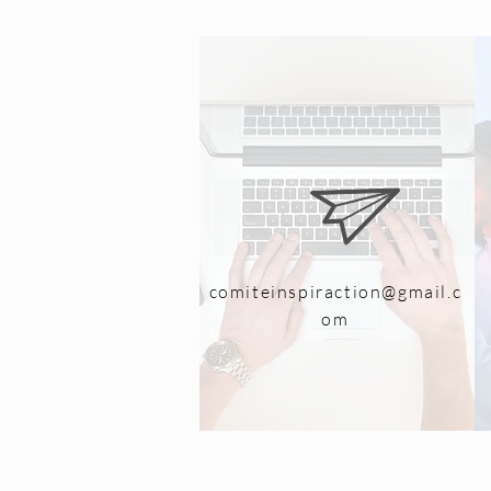
comiteinspiraction@gmail.c
om