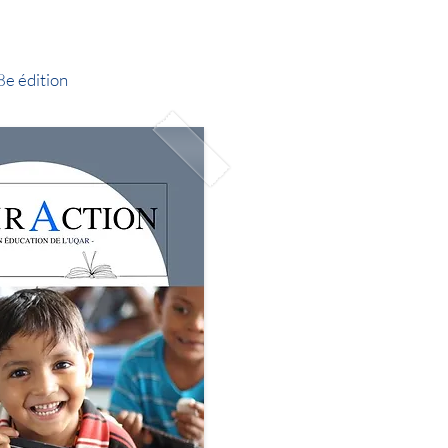
8e édition